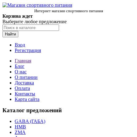
Интернет магазин спортивного питания
Корзина ждет
Выберите любое предложение
Найти
Вход
Регистрация
Главная
Блог
О нас
О питании
Доставка
Оплата
Контакты
Карта сайта
Каталог предложений
GABA (ГАБА)
HMB
ZMA