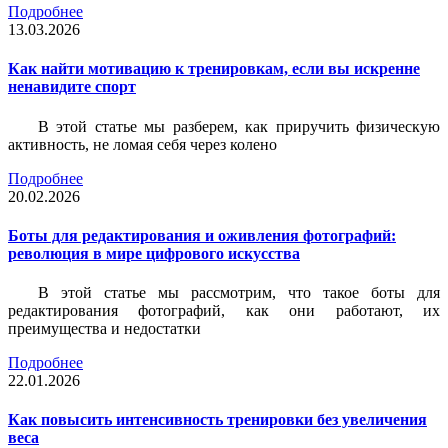
Подробнее
13.03.2026
Как найти мотивацию к тренировкам, если вы искренне
ненавидите спорт
В этой статье мы разберем, как приручить физическую
активность, не ломая себя через колено
Подробнее
20.02.2026
Боты для редактирования и оживления фотографий:
революция в мире цифрового искусства
В этой статье мы рассмотрим, что такое боты для
редактирования фотографий, как они работают, их
преимущества и недостатки
Подробнее
22.01.2026
Как повысить интенсивность тренировки без увеличения
веса