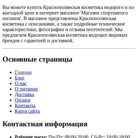
Вы можете купить Краснополянская косметика недорого и по
выгодной цене в интернет магазине 'Магазин спортивного
питания'. В магазине представлены Краснополянская
косметика с описаниями, а также подробные технические
характеристики, фотографии и отзывы посетителей. Мы
предлагаем Краснополянская косметика ведущих мировых
брендов с гарантией и доставкой.
Основные
страницы
Главная
Блог
О нас
О питании
Доставка
Оплата
Контакты
Карта сайта
Контактная
информация
Рабочие часы:
Пн-Пт: 08:00-20:00, Сб-Вс: 10:00-18:00