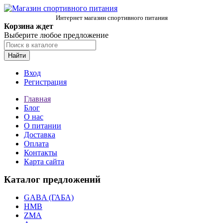
Интернет магазин спортивного питания
Корзина ждет
Выберите любое предложение
Найти
Вход
Регистрация
Главная
Блог
О нас
О питании
Доставка
Оплата
Контакты
Карта сайта
Каталог предложений
GABA (ГАБА)
HMB
ZMA