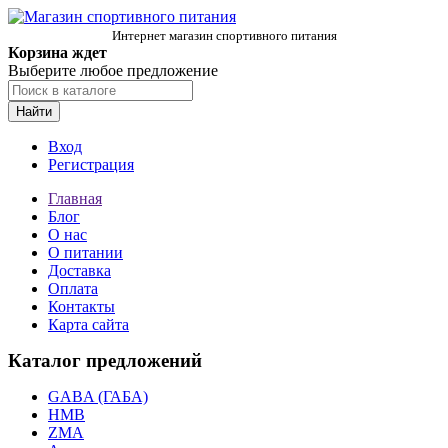
Интернет магазин спортивного питания
Корзина ждет
Выберите любое предложение
Найти
Вход
Регистрация
Главная
Блог
О нас
О питании
Доставка
Оплата
Контакты
Карта сайта
Каталог предложений
GABA (ГАБА)
HMB
ZMA