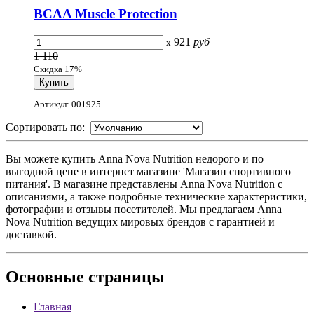
BCAA Muscle Protection
921
руб
x
1 110
Скидка 17%
Артикул: 001925
Сортировать по:
Вы можете купить Anna Nova Nutrition недорого и по
выгодной цене в интернет магазине 'Магазин спортивного
питания'. В магазине представлены Anna Nova Nutrition с
описаниями, а также подробные технические характеристики,
фотографии и отзывы посетителей. Мы предлагаем Anna
Nova Nutrition ведущих мировых брендов с гарантией и
доставкой.
Основные
страницы
Главная