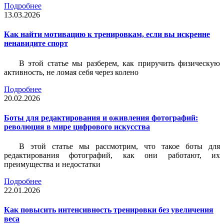
Подробнее
13.03.2026
Как найти мотивацию к тренировкам, если вы искренне
ненавидите спорт
В этой статье мы разберем, как приручить физическую
активность, не ломая себя через колено
Подробнее
20.02.2026
Боты для редактирования и оживления фотографий:
революция в мире цифрового искусства
В этой статье мы рассмотрим, что такое боты для
редактирования фотографий, как они работают, их
преимущества и недостатки
Подробнее
22.01.2026
Как повысить интенсивность тренировки без увеличения
веса