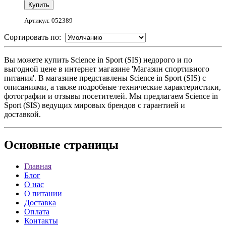
Артикул: 052389
Сортировать по:
Вы можете купить Science in Sport (SIS) недорого и по
выгодной цене в интернет магазине 'Магазин спортивного
питания'. В магазине представлены Science in Sport (SIS) с
описаниями, а также подробные технические характеристики,
фотографии и отзывы посетителей. Мы предлагаем Science in
Sport (SIS) ведущих мировых брендов с гарантией и
доставкой.
Основные
страницы
Главная
Блог
О нас
О питании
Доставка
Оплата
Контакты