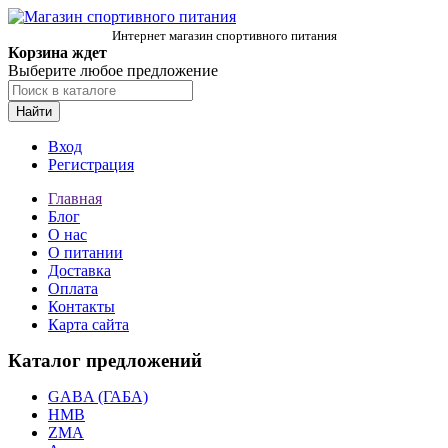
Интернет магазин спортивного питания
Корзина ждет
Выберите любое предложение
Найти
Вход
Регистрация
Главная
Блог
О нас
О питании
Доставка
Оплата
Контакты
Карта сайта
Каталог предложений
GABA (ГАБА)
HMB
ZMA