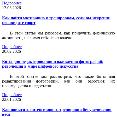
Подробнее
13.03.2026
Как найти мотивацию к тренировкам, если вы искренне
ненавидите спорт
В этой статье мы разберем, как приручить физическую
активность, не ломая себя через колено
Подробнее
20.02.2026
Боты для редактирования и оживления фотографий:
революция в мире цифрового искусства
В этой статье мы рассмотрим, что такое боты для
редактирования фотографий, как они работают, их
преимущества и недостатки
Подробнее
22.01.2026
Как повысить интенсивность тренировки без увеличения
веса