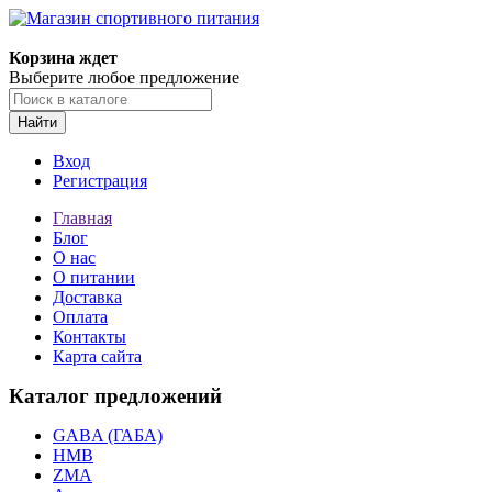
Корзина ждет
Выберите любое предложение
Найти
Вход
Регистрация
Главная
Блог
О нас
О питании
Доставка
Оплата
Контакты
Карта сайта
Каталог предложений
GABA (ГАБА)
HMB
ZMA