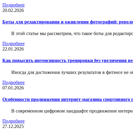
Подробнее
20.02.2026
Боты для редактирования и оживления фотографий: револю
В этой статье мы рассмотрим, что такое боты для редакти
Подробнее
22.01.2026
Как повысить интенсивность тренировки без увеличения ве
Иногда для достижения лучших результатов в фитнесе не о
Подробнее
07.01.2026
Особенности продвижения интернет-магазина спортивного 
В современном цифровом ландшафте продвижение интерне
Подробнее
27.12.2025