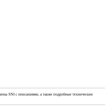
влены SNI с описаниями, а также подробные технические