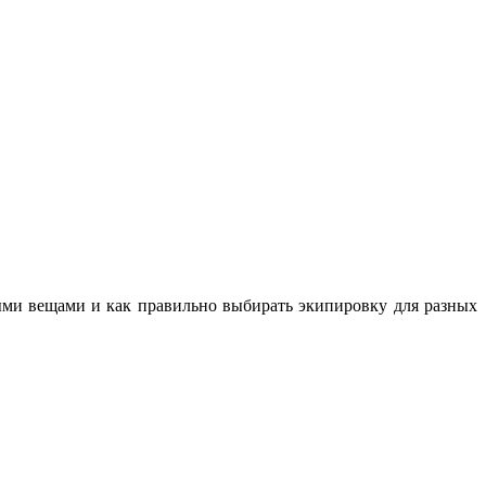
ными вещами и как правильно выбирать экипировку для разных