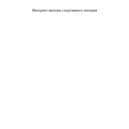
Интернет магазин спортивного питания