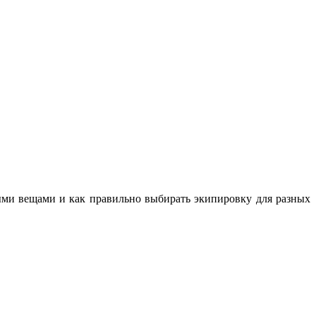
ными вещами и как правильно выбирать экипировку для разных