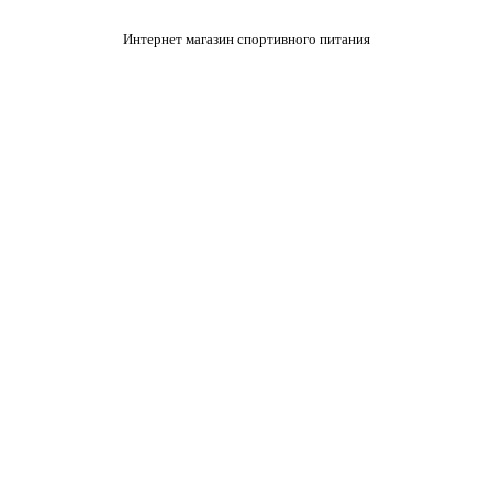
Интернет магазин спортивного питания