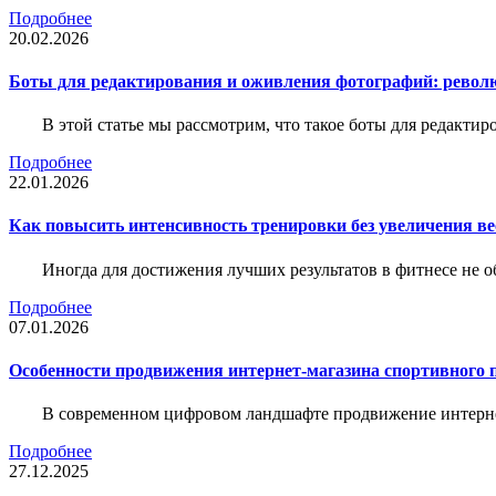
Подробнее
20.02.2026
Боты для редактирования и оживления фотографий: револю
В этой статье мы рассмотрим, что такое боты для редакти
Подробнее
22.01.2026
Как повысить интенсивность тренировки без увеличения ве
Иногда для достижения лучших результатов в фитнесе не о
Подробнее
07.01.2026
Особенности продвижения интернет-магазина спортивного 
В современном цифровом ландшафте продвижение интерне
Подробнее
27.12.2025