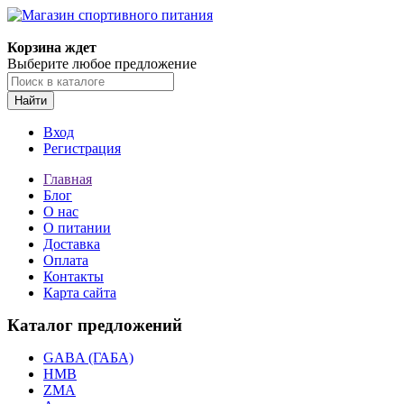
Корзина ждет
Выберите любое предложение
Найти
Вход
Регистрация
Главная
Блог
О нас
О питании
Доставка
Оплата
Контакты
Карта сайта
Каталог предложений
GABA (ГАБА)
HMB
ZMA