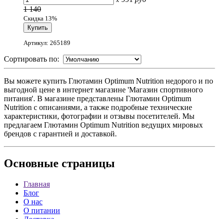
1 140
Скидка 13%
Артикул: 265189
Сортировать по:
Вы можете купить Глютамин Optimum Nutrition недорого и по
выгодной цене в интернет магазине 'Магазин спортивного
питания'. В магазине представлены Глютамин Optimum
Nutrition с описаниями, а также подробные технические
характеристики, фотографии и отзывы посетителей. Мы
предлагаем Глютамин Optimum Nutrition ведущих мировых
брендов с гарантией и доставкой.
Основные
страницы
Главная
Блог
О нас
О питании