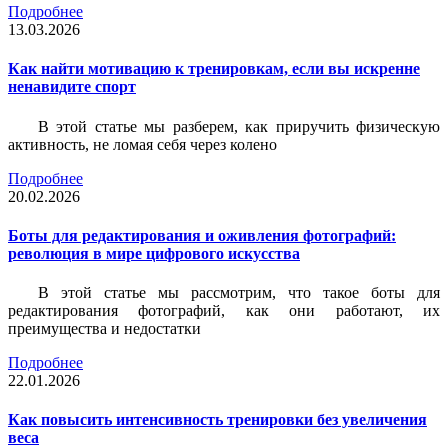
Подробнее
13.03.2026
Как найти мотивацию к тренировкам, если вы искренне
ненавидите спорт
В этой статье мы разберем, как приручить физическую
активность, не ломая себя через колено
Подробнее
20.02.2026
Боты для редактирования и оживления фотографий:
революция в мире цифрового искусства
В этой статье мы рассмотрим, что такое боты для
редактирования фотографий, как они работают, их
преимущества и недостатки
Подробнее
22.01.2026
Как повысить интенсивность тренировки без увеличения
веса