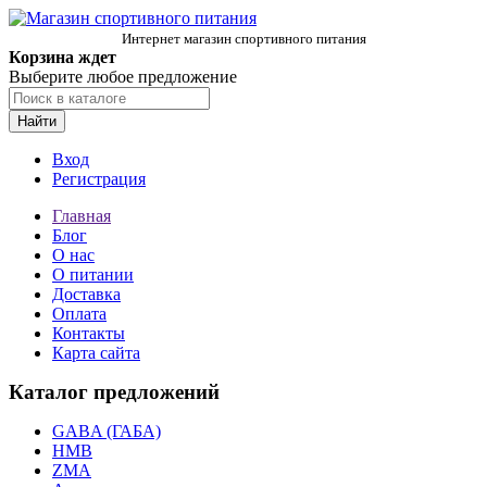
Интернет магазин спортивного питания
Корзина ждет
Выберите любое предложение
Найти
Вход
Регистрация
Главная
Блог
О нас
О питании
Доставка
Оплата
Контакты
Карта сайта
Каталог предложений
GABA (ГАБА)
HMB
ZMA