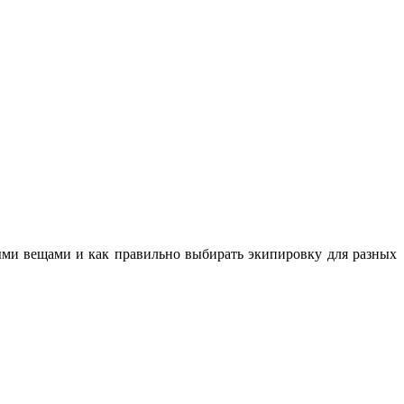
ными вещами и как правильно выбирать экипировку для разных