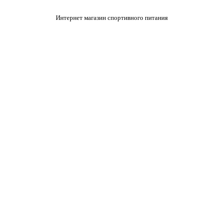
Интернет магазин спортивного питания