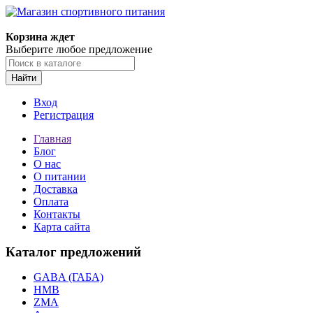
Корзина ждет
Выберите любое предложение
Найти
Вход
Регистрация
Главная
Блог
О нас
О питании
Доставка
Оплата
Контакты
Карта сайта
Каталог предложений
GABA (ГАБА)
HMB
ZMA