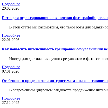
Подробнее
20.02.2026
Боты для редактирования и оживления фотографий: револю
В этой статье мы рассмотрим, что такое боты для редакти
Подробнее
22.01.2026
Как повысить интенсивность тренировки без увеличения ве
Иногда для достижения лучших результатов в фитнесе не о
Подробнее
07.01.2026
Особенности продвижения интернет-магазина спортивного 
В современном цифровом ландшафте продвижение интерне
Подробнее
27.12.2025