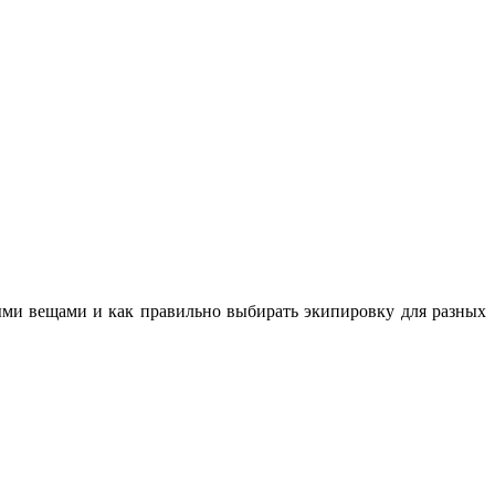
ными вещами и как правильно выбирать экипировку для разных