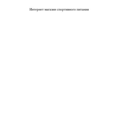
Интернет магазин спортивного питания