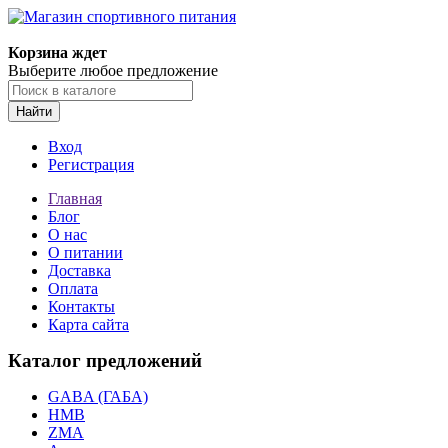
Корзина ждет
Выберите любое предложение
Найти
Вход
Регистрация
Главная
Блог
О нас
О питании
Доставка
Оплата
Контакты
Карта сайта
Каталог предложений
GABA (ГАБА)
HMB
ZMA