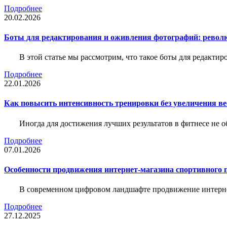
Подробнее
20.02.2026
Боты для редактирования и оживления фотографий: револю
В этой статье мы рассмотрим, что такое боты для редакти
Подробнее
22.01.2026
Как повысить интенсивность тренировки без увеличения ве
Иногда для достижения лучших результатов в фитнесе не о
Подробнее
07.01.2026
Особенности продвижения интернет-магазина спортивного 
В современном цифровом ландшафте продвижение интерне
Подробнее
27.12.2025