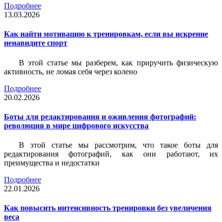
Подробнее
13.03.2026
Как найти мотивацию к тренировкам, если вы искренне
ненавидите спорт
В этой статье мы разберем, как приручить физическую
активность, не ломая себя через колено
Подробнее
20.02.2026
Боты для редактирования и оживления фотографий:
революция в мире цифрового искусства
В этой статье мы рассмотрим, что такое боты для
редактирования фотографий, как они работают, их
преимущества и недостатки
Подробнее
22.01.2026
Как повысить интенсивность тренировки без увеличения
веса