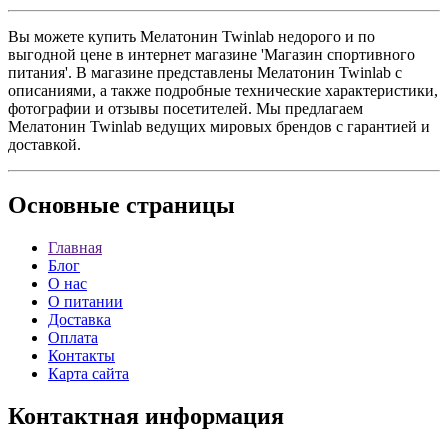
Вы можете купить Мелатонин Twinlab недорого и по
выгодной цене в интернет магазине 'Магазин спортивного
питания'. В магазине представлены Мелатонин Twinlab с
описаниями, а также подробные технические характеристики,
фотографии и отзывы посетителей. Мы предлагаем
Мелатонин Twinlab ведущих мировых брендов с гарантией и
доставкой.
Основные
страницы
Главная
Блог
О нас
О питании
Доставка
Оплата
Контакты
Карта сайта
Контактная
информация