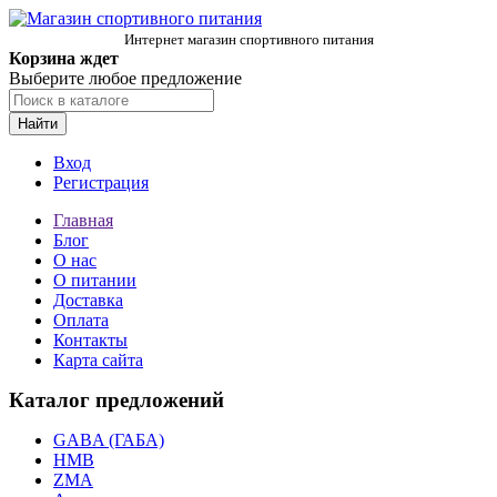
Интернет магазин спортивного питания
Корзина ждет
Выберите любое предложение
Найти
Вход
Регистрация
Главная
Блог
О нас
О питании
Доставка
Оплата
Контакты
Карта сайта
Каталог предложений
GABA (ГАБА)
HMB
ZMA