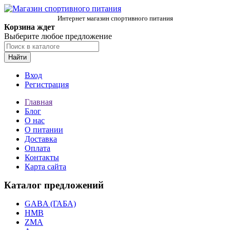
Интернет магазин спортивного питания
Корзина ждет
Выберите любое предложение
Найти
Вход
Регистрация
Главная
Блог
О нас
О питании
Доставка
Оплата
Контакты
Карта сайта
Каталог предложений
GABA (ГАБА)
HMB
ZMA