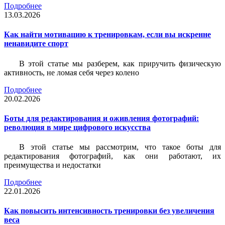
Подробнее
13.03.2026
Как найти мотивацию к тренировкам, если вы искренне
ненавидите спорт
В этой статье мы разберем, как приручить физическую
активность, не ломая себя через колено
Подробнее
20.02.2026
Боты для редактирования и оживления фотографий:
революция в мире цифрового искусства
В этой статье мы рассмотрим, что такое боты для
редактирования фотографий, как они работают, их
преимущества и недостатки
Подробнее
22.01.2026
Как повысить интенсивность тренировки без увеличения
веса