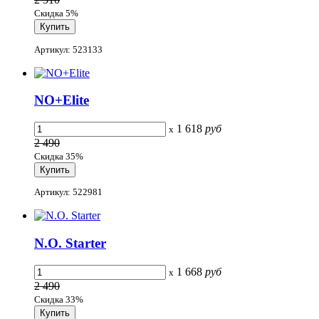
Скидка 5%
Артикул: 523133
NO+Elite
1 618
руб
x
2 490
Скидка 35%
Артикул: 522981
N.O. Starter
1 668
руб
x
2 490
Скидка 33%