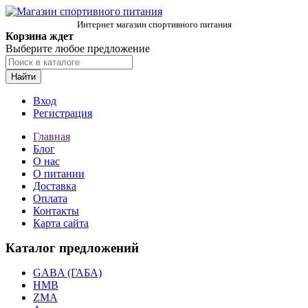
Интернет магазин спортивного питания
Корзина ждет
Выберите любое предложение
Найти
Вход
Регистрация
Главная
Блог
О нас
О питании
Доставка
Оплата
Контакты
Карта сайта
Каталог предложений
GABA (ГАБА)
HMB
ZMA