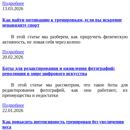
Подробнее
13.03.2026
Как найти мотивацию к тренировкам, если вы искренне
ненавидите спорт
В этой статье мы разберем, как приручить физическую
активность, не ломая себя через колено
Подробнее
20.02.2026
Боты для редактирования и оживления фотографий:
революция в мире цифрового искусства
В этой статье мы рассмотрим, что такое боты для
редактирования фотографий, как они работают, их
преимущества и недостатки
Подробнее
22.01.2026
Как повысить интенсивность тренировки без увеличения
веса