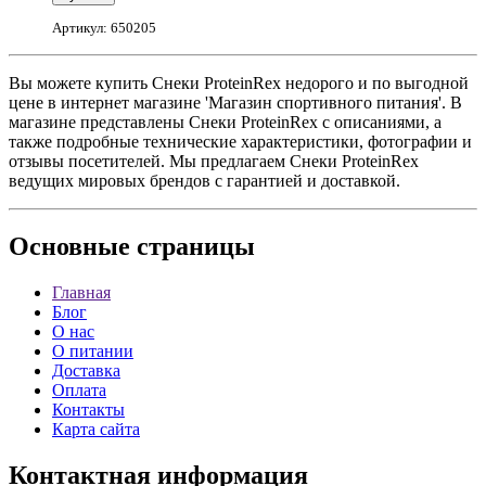
Артикул: 650205
Вы можете купить Снеки ProteinRex недорого и по выгодной
цене в интернет магазине 'Магазин спортивного питания'. В
магазине представлены Снеки ProteinRex с описаниями, а
также подробные технические характеристики, фотографии и
отзывы посетителей. Мы предлагаем Снеки ProteinRex
ведущих мировых брендов с гарантией и доставкой.
Основные
страницы
Главная
Блог
О нас
О питании
Доставка
Оплата
Контакты
Карта сайта
Контактная
информация