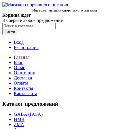
Интернет магазин спортивного питания
Корзина ждет
Выберите любое предложение
Найти
Вход
Регистрация
Главная
Блог
О нас
О питании
Доставка
Оплата
Контакты
Карта сайта
Каталог предложений
GABA (ГАБА)
HMB
ZMA