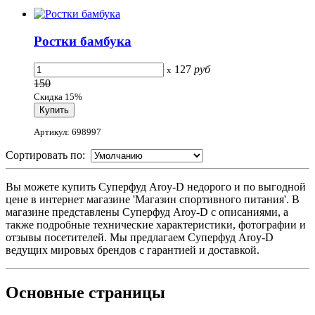
Ростки бамбука
127
руб
x
150
Скидка 15%
Артикул: 698997
Сортировать по:
Вы можете купить Суперфуд Aroy-D недорого и по выгодной
цене в интернет магазине 'Магазин спортивного питания'. В
магазине представлены Суперфуд Aroy-D с описаниями, а
также подробные технические характеристики, фотографии и
отзывы посетителей. Мы предлагаем Суперфуд Aroy-D
ведущих мировых брендов с гарантией и доставкой.
Основные
страницы