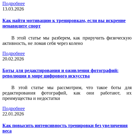
Подробнее
13.03.2026
Как найти мотивацию к тренировкам, если вы искренне
ненавидите спорт
В этой статье мы разберем, как приручить физическую
активность, не ломая себя через колено
Подробнее
20.02.2026
Боты для редактирования и оживления фотографий:
революция в мире цифрового искусства
В этой статье мы рассмотрим, что такое боты для
редактирования фотографий, как они работают, их
преимущества и недостатки
Подробнее
22.01.2026
Как повысить интенсивность тренировки без увеличения
веса