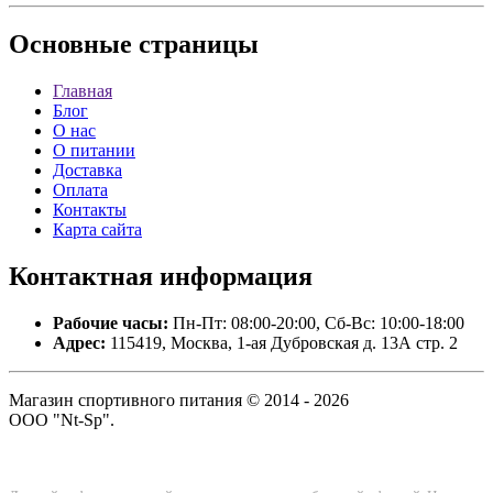
Основные
страницы
Главная
Блог
О нас
О питании
Доставка
Оплата
Контакты
Карта сайта
Контактная
информация
Рабочие часы:
Пн-Пт: 08:00-20:00, Сб-Вс: 10:00-18:00
Адрес:
115419, Москва, 1-ая Дубровская д. 13А стр. 2
Магазин спортивного питания © 2014 - 2026
ООО "Nt-Sp".