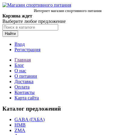
Интернет магазин спортивного питания
Корзина ждет
Выберите любое предложение
Найти
Вход
Регистрация
Главная
Блог
О нас
О питании
Доставка
Оплата
Контакты
Карта сайта
Каталог предложений
GABA (ГАБА)
HMB
ZMA