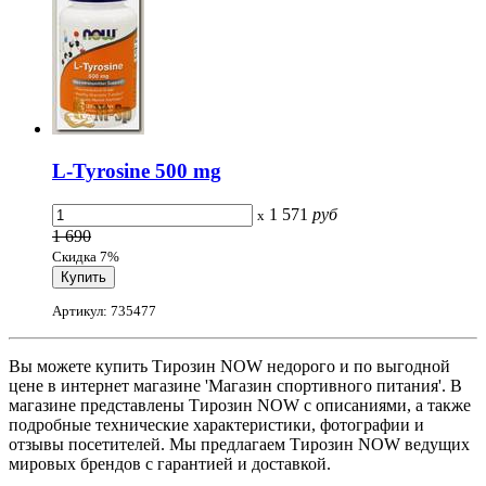
L-Tyrosine 500 mg
1 571
руб
x
1 690
Скидка 7%
Артикул: 735477
Вы можете купить Тирозин NOW недорого и по выгодной
цене в интернет магазине 'Магазин спортивного питания'. В
магазине представлены Тирозин NOW с описаниями, а также
подробные технические характеристики, фотографии и
отзывы посетителей. Мы предлагаем Тирозин NOW ведущих
мировых брендов с гарантией и доставкой.