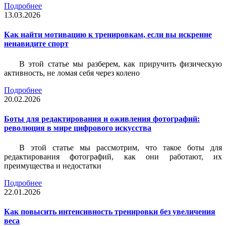
Подробнее
13.03.2026
Как найти мотивацию к тренировкам, если вы искренне
ненавидите спорт
В этой статье мы разберем, как приручить физическую
активность, не ломая себя через колено
Подробнее
20.02.2026
Боты для редактирования и оживления фотографий:
революция в мире цифрового искусства
В этой статье мы рассмотрим, что такое боты для
редактирования фотографий, как они работают, их
преимущества и недостатки
Подробнее
22.01.2026
Как повысить интенсивность тренировки без увеличения
веса