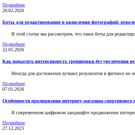
Подробнее
20.02.2026
Боты для редактирования и оживления фотографий: револю
В этой статье мы рассмотрим, что такое боты для редакти
Подробнее
22.01.2026
Как повысить интенсивность тренировки без увеличения ве
Иногда для достижения лучших результатов в фитнесе не о
Подробнее
07.01.2026
Особенности продвижения интернет-магазина спортивного 
В современном цифровом ландшафте продвижение интерне
Подробнее
27.12.2025