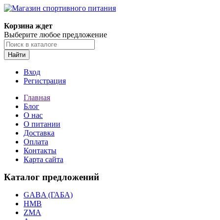
Корзина ждет
Выберите любое предложение
Найти
Вход
Регистрация
Главная
Блог
О нас
О питании
Доставка
Оплата
Контакты
Карта сайта
Каталог предложений
GABA (ГАБА)
HMB
ZMA