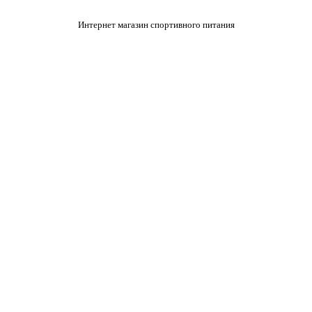
Интернет магазин спортивного питания