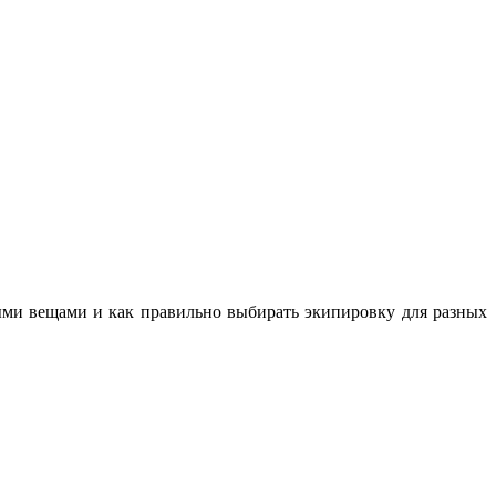
ными вещами и как правильно выбирать экипировку для разных