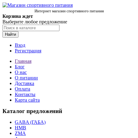
Интернет магазин спортивного питания
Корзина ждет
Выберите любое предложение
Найти
Вход
Регистрация
Главная
Блог
О нас
О питании
Доставка
Оплата
Контакты
Карта сайта
Каталог предложений
GABA (ГАБА)
HMB
ZMA