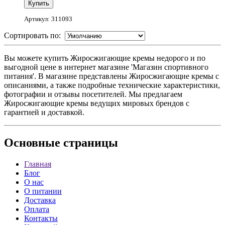
Артикул: 311093
Сортировать по:
Вы можете купить Жиросжигающие кремы недорого и по
выгодной цене в интернет магазине 'Магазин спортивного
питания'. В магазине представлены Жиросжигающие кремы с
описаниями, а также подробные технические характеристики,
фотографии и отзывы посетителей. Мы предлагаем
Жиросжигающие кремы ведущих мировых брендов с
гарантией и доставкой.
Основные
страницы
Главная
Блог
О нас
О питании
Доставка
Оплата
Контакты