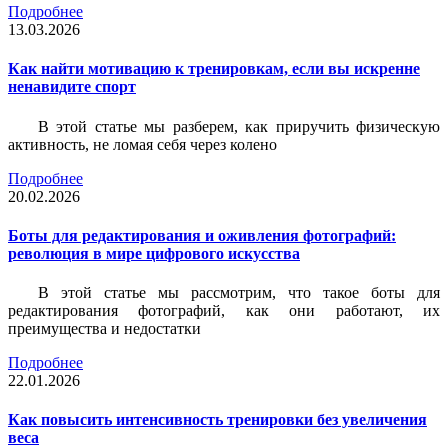
Подробнее
13.03.2026
Как найти мотивацию к тренировкам, если вы искренне
ненавидите спорт
В этой статье мы разберем, как приручить физическую
активность, не ломая себя через колено
Подробнее
20.02.2026
Боты для редактирования и оживления фотографий:
революция в мире цифрового искусства
В этой статье мы рассмотрим, что такое боты для
редактирования фотографий, как они работают, их
преимущества и недостатки
Подробнее
22.01.2026
Как повысить интенсивность тренировки без увеличения
веса