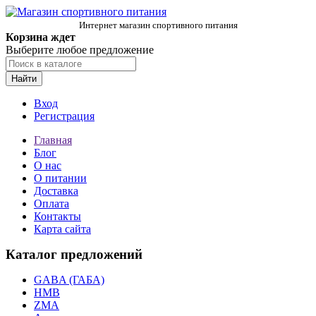
Интернет магазин спортивного питания
Корзина ждет
Выберите любое предложение
Найти
Вход
Регистрация
Главная
Блог
О нас
О питании
Доставка
Оплата
Контакты
Карта сайта
Каталог предложений
GABA (ГАБА)
HMB
ZMA