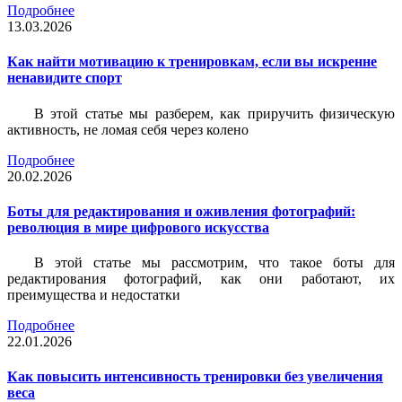
Подробнее
13.03.2026
Как найти мотивацию к тренировкам, если вы искренне
ненавидите спорт
В этой статье мы разберем, как приручить физическую
активность, не ломая себя через колено
Подробнее
20.02.2026
Боты для редактирования и оживления фотографий:
революция в мире цифрового искусства
В этой статье мы рассмотрим, что такое боты для
редактирования фотографий, как они работают, их
преимущества и недостатки
Подробнее
22.01.2026
Как повысить интенсивность тренировки без увеличения
веса