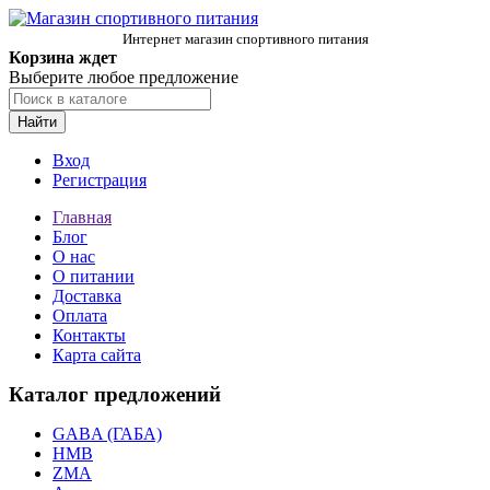
Интернет магазин спортивного питания
Корзина ждет
Выберите любое предложение
Найти
Вход
Регистрация
Главная
Блог
О нас
О питании
Доставка
Оплата
Контакты
Карта сайта
Каталог предложений
GABA (ГАБА)
HMB
ZMA