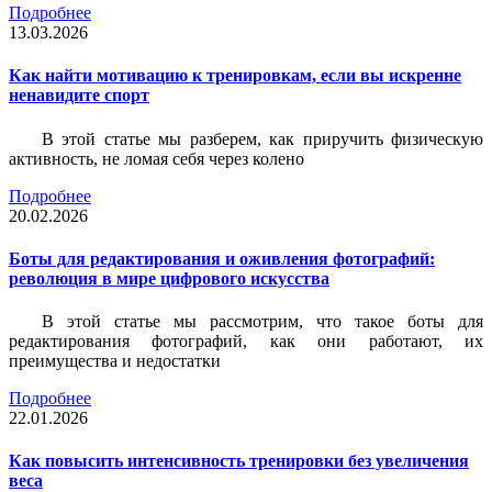
Подробнее
13.03.2026
Как найти мотивацию к тренировкам, если вы искренне
ненавидите спорт
В этой статье мы разберем, как приручить физическую
активность, не ломая себя через колено
Подробнее
20.02.2026
Боты для редактирования и оживления фотографий:
революция в мире цифрового искусства
В этой статье мы рассмотрим, что такое боты для
редактирования фотографий, как они работают, их
преимущества и недостатки
Подробнее
22.01.2026
Как повысить интенсивность тренировки без увеличения
веса