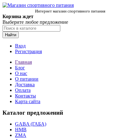
Интернет магазин спортивного питания
Корзина ждет
Выберите любое предложение
Найти
Вход
Регистрация
Главная
Блог
О нас
О питании
Доставка
Оплата
Контакты
Карта сайта
Каталог предложений
GABA (ГАБА)
HMB
ZMA