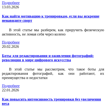
Подробнее
13.03.2026
Как найти мотивацию к тренировкам, если вы искренне
ненавидите спорт
В этой статье мы разберем, как приручить физическую
активность, не ломая себя через колено
Подробнее
20.02.2026
Боты для редактирования и оживления фотографий:
революция в мире цифрового искусства
В этой статье мы рассмотрим, что такое боты для
редактирования фотографий, как они работают, их
преимущества и недостатки
Подробнее
22.01.2026
Как повысить интенсивность тренировки без увеличения
веса