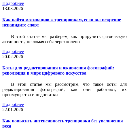
Подробнее
13.03.2026
Как найти мотивацию к тренировкам, если вы искренне
ненавидите спорт
В этой статье мы разберем, как приручить физическую
активность, не ломая себя через колено
Подробнее
20.02.2026
Боты для редактирования и оживления фотографий:
революция в мире цифрового искусства
В этой статье мы рассмотрим, что такое боты для
редактирования фотографий, как они работают, их
преимущества и недостатки
Подробнее
22.01.2026
Как повысить интенсивность тренировки без увеличения
веса