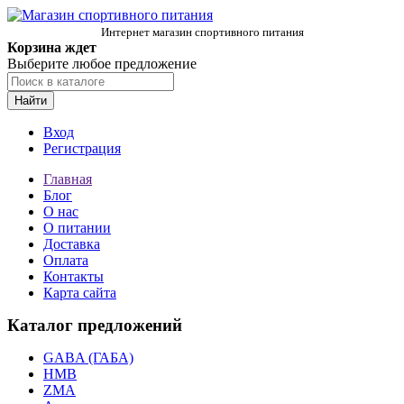
Интернет магазин спортивного питания
Корзина ждет
Выберите любое предложение
Найти
Вход
Регистрация
Главная
Блог
О нас
О питании
Доставка
Оплата
Контакты
Карта сайта
Каталог предложений
GABA (ГАБА)
HMB
ZMA