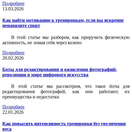
Подробнее
13.03.2026
Как найти мотивацию к тренировкам, если вы искренне
ненавидите спорт
В этой статье мы разберем, как приручить физическую
активность, не ломая себя через колено
Подробнее
20.02.2026
Боты для редактирования и оживления фотографий:
революция в мире цифрового искусства
В этой статье мы рассмотрим, что такое боты для
редактирования фотографий, как они работают, их
преимущества и недостатки
Подробнее
22.01.2026
Как повысить интенсивность тренировки без увеличения
веса