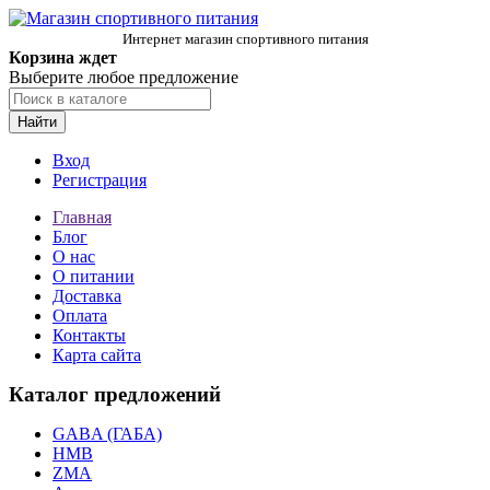
Интернет магазин спортивного питания
Корзина ждет
Выберите любое предложение
Найти
Вход
Регистрация
Главная
Блог
О нас
О питании
Доставка
Оплата
Контакты
Карта сайта
Каталог предложений
GABA (ГАБА)
HMB
ZMA