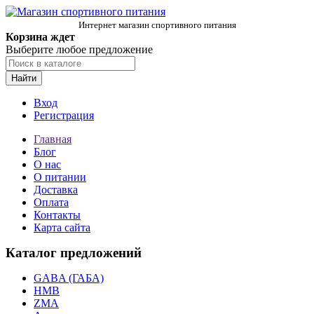
Интернет магазин спортивного питания
Корзина ждет
Выберите любое предложение
Найти
Вход
Регистрация
Главная
Блог
О нас
О питании
Доставка
Оплата
Контакты
Карта сайта
Каталог предложений
GABA (ГАБА)
HMB
ZMA