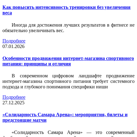
Как повысить интенсивность тренировки без увеличения
веса
Иногда для достижения лучших результатов в фитнесе не
обязательно увеличивать вес.
Подробнее
07.01.2026
Особенности продвижения интернет-магазина спортивного
питания: принципы и отличия
В современном цифровом ландшафте продвижение
интернет-магазина спортивного питания требует системного
подхода и глубокого понимания специфики ниши
Подробнее
27.12.2025
«Солидарность Самара Арена»: мероприятия, билеты и
предстоящие матчи
«Солидарность Самара Арена» — это современный