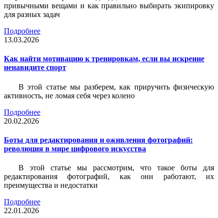
привычными вещами и как правильно выбирать экипировку
для разных задач
Подробнее
13.03.2026
Как найти мотивацию к тренировкам, если вы искренне
ненавидите спорт
В этой статье мы разберем, как приручить физическую
активность, не ломая себя через колено
Подробнее
20.02.2026
Боты для редактирования и оживления фотографий:
революция в мире цифрового искусства
В этой статье мы рассмотрим, что такое боты для
редактирования фотографий, как они работают, их
преимущества и недостатки
Подробнее
22.01.2026