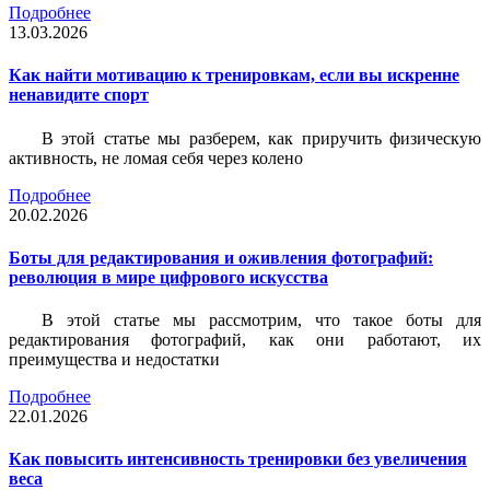
Подробнее
13.03.2026
Как найти мотивацию к тренировкам, если вы искренне
ненавидите спорт
В этой статье мы разберем, как приручить физическую
активность, не ломая себя через колено
Подробнее
20.02.2026
Боты для редактирования и оживления фотографий:
революция в мире цифрового искусства
В этой статье мы рассмотрим, что такое боты для
редактирования фотографий, как они работают, их
преимущества и недостатки
Подробнее
22.01.2026
Как повысить интенсивность тренировки без увеличения
веса