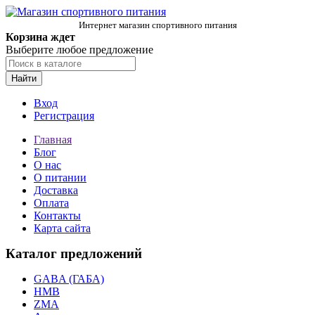
Интернет магазин спортивного питания
Корзина ждет
Выберите любое предложение
Найти
Вход
Регистрация
Главная
Блог
О нас
О питании
Доставка
Оплата
Контакты
Карта сайта
Каталог предложений
GABA (ГАБА)
HMB
ZMA