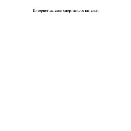
Интернет магазин спортивного питания