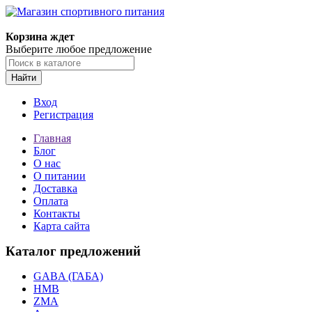
Корзина ждет
Выберите любое предложение
Найти
Вход
Регистрация
Главная
Блог
О нас
О питании
Доставка
Оплата
Контакты
Карта сайта
Каталог предложений
GABA (ГАБА)
HMB
ZMA