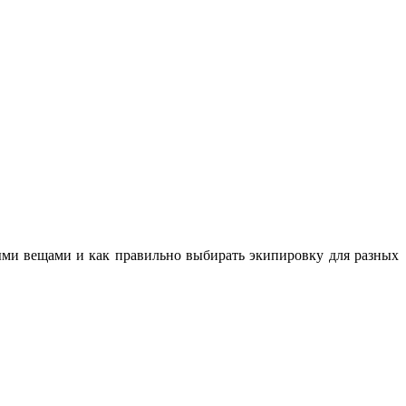
ными вещами и как правильно выбирать экипировку для разных