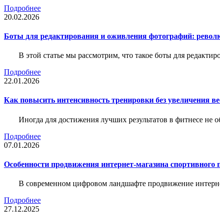
Подробнее
20.02.2026
Боты для редактирования и оживления фотографий: револю
В этой статье мы рассмотрим, что такое боты для редакти
Подробнее
22.01.2026
Как повысить интенсивность тренировки без увеличения ве
Иногда для достижения лучших результатов в фитнесе не о
Подробнее
07.01.2026
Особенности продвижения интернет-магазина спортивного 
В современном цифровом ландшафте продвижение интерне
Подробнее
27.12.2025