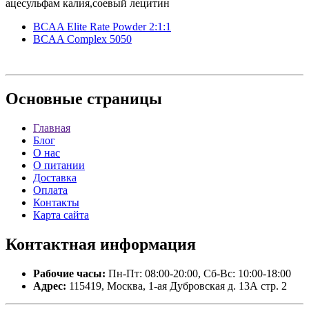
ацесульфам калия,соевый лецитин
BCAA Elite Rate Powder 2:1:1
BCAA Complex 5050
Основные
страницы
Главная
Блог
О нас
О питании
Доставка
Оплата
Контакты
Карта сайта
Контактная
информация
Рабочие часы:
Пн-Пт: 08:00-20:00, Сб-Вс: 10:00-18:00
Адрес:
115419, Москва, 1-ая Дубровская д. 13А стр. 2