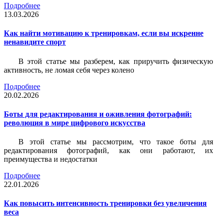
Подробнее
13.03.2026
Как найти мотивацию к тренировкам, если вы искренне
ненавидите спорт
В этой статье мы разберем, как приручить физическую
активность, не ломая себя через колено
Подробнее
20.02.2026
Боты для редактирования и оживления фотографий:
революция в мире цифрового искусства
В этой статье мы рассмотрим, что такое боты для
редактирования фотографий, как они работают, их
преимущества и недостатки
Подробнее
22.01.2026
Как повысить интенсивность тренировки без увеличения
веса