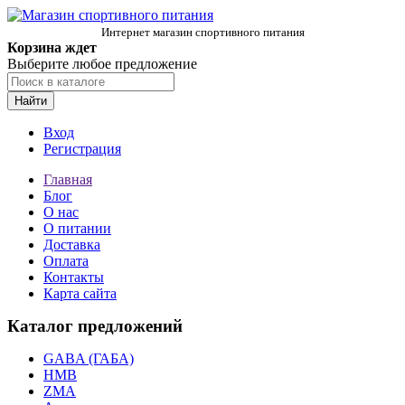
Интернет магазин спортивного питания
Корзина ждет
Выберите любое предложение
Найти
Вход
Регистрация
Главная
Блог
О нас
О питании
Доставка
Оплата
Контакты
Карта сайта
Каталог предложений
GABA (ГАБА)
HMB
ZMA