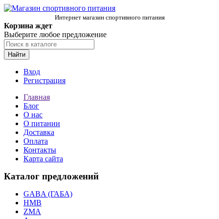
Интернет магазин спортивного питания
Корзина ждет
Выберите любое предложение
Найти
Вход
Регистрация
Главная
Блог
О нас
О питании
Доставка
Оплата
Контакты
Карта сайта
Каталог предложений
GABA (ГАБА)
HMB
ZMA