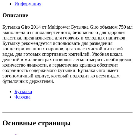
Информация
Описание
Бутылка Giro 2014 от Multipower Бутылка Giro объемом 750 мл
выполнена из гипоаллергенного, безопасного для здоровья
пластика, предназначена для горячих и холодных напитков.
Бутылку рекомендуется использовать для разведения
концентрированных сиропов, для запаса чистой питьевой
воды, для готовых спортивных коктейлей. Удобная шкала
делений в миллилитрах позволит легко отмерить необходимое
количество жидкости, а герметичная крышка обеспечит
сохранность содержимого бутылки. Бутылка Giro имеет
эргономичный корпус, который подходит ко всем видам
бутылочных держателей.
Бутылка
Фляжка
Основные
страницы