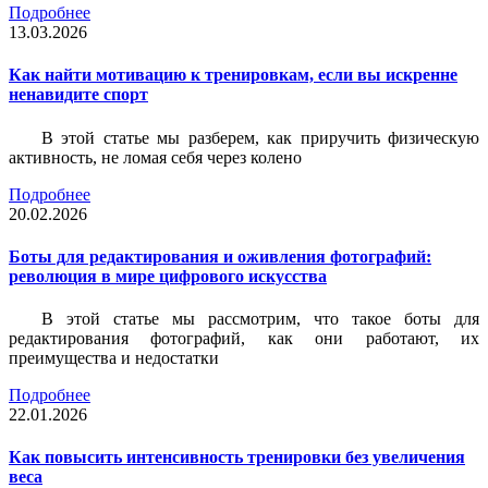
Подробнее
13.03.2026
Как найти мотивацию к тренировкам, если вы искренне
ненавидите спорт
В этой статье мы разберем, как приручить физическую
активность, не ломая себя через колено
Подробнее
20.02.2026
Боты для редактирования и оживления фотографий:
революция в мире цифрового искусства
В этой статье мы рассмотрим, что такое боты для
редактирования фотографий, как они работают, их
преимущества и недостатки
Подробнее
22.01.2026
Как повысить интенсивность тренировки без увеличения
веса