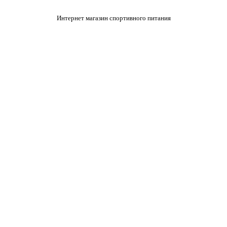
Интернет магазин спортивного питания