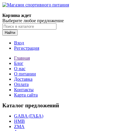
Корзина ждет
Выберите любое предложение
Найти
Вход
Регистрация
Главная
Блог
О нас
О питании
Доставка
Оплата
Контакты
Карта сайта
Каталог предложений
GABA (ГАБА)
HMB
ZMA