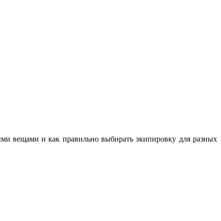
ными вещами и как правильно выбирать экипировку для разных