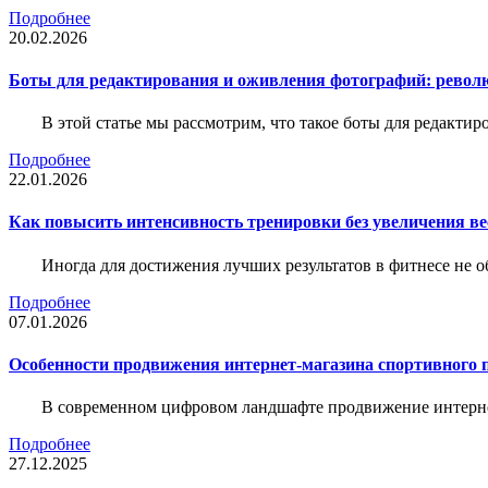
Подробнее
20.02.2026
Боты для редактирования и оживления фотографий: револю
В этой статье мы рассмотрим, что такое боты для редакти
Подробнее
22.01.2026
Как повысить интенсивность тренировки без увеличения ве
Иногда для достижения лучших результатов в фитнесе не о
Подробнее
07.01.2026
Особенности продвижения интернет-магазина спортивного 
В современном цифровом ландшафте продвижение интерне
Подробнее
27.12.2025