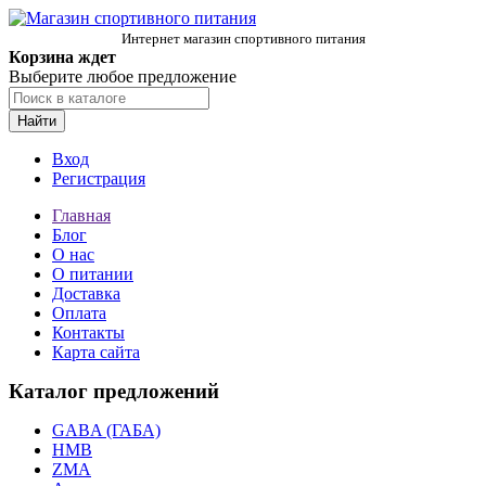
Интернет магазин спортивного питания
Корзина ждет
Выберите любое предложение
Найти
Вход
Регистрация
Главная
Блог
О нас
О питании
Доставка
Оплата
Контакты
Карта сайта
Каталог предложений
GABA (ГАБА)
HMB
ZMA