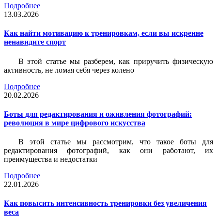
Подробнее
13.03.2026
Как найти мотивацию к тренировкам, если вы искренне
ненавидите спорт
В этой статье мы разберем, как приручить физическую
активность, не ломая себя через колено
Подробнее
20.02.2026
Боты для редактирования и оживления фотографий:
революция в мире цифрового искусства
В этой статье мы рассмотрим, что такое боты для
редактирования фотографий, как они работают, их
преимущества и недостатки
Подробнее
22.01.2026
Как повысить интенсивность тренировки без увеличения
веса