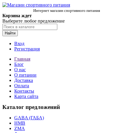
Интернет магазин спортивного питания
Корзина ждет
Выберите любое предложение
Найти
Вход
Регистрация
Главная
Блог
О нас
О питании
Доставка
Оплата
Контакты
Карта сайта
Каталог предложений
GABA (ГАБА)
HMB
ZMA