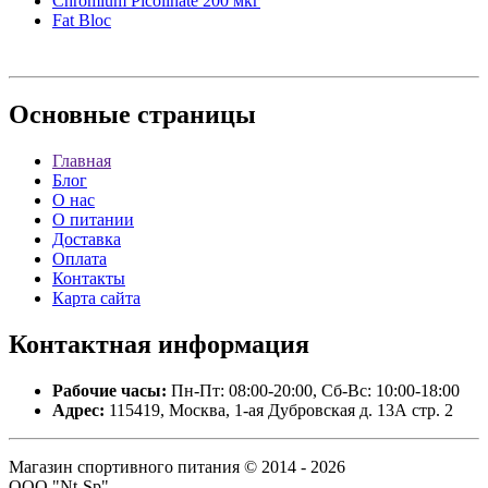
Chromium Picolinate 200 мкг
Fat Bloc
Основные
страницы
Главная
Блог
О нас
О питании
Доставка
Оплата
Контакты
Карта сайта
Контактная
информация
Рабочие часы:
Пн-Пт: 08:00-20:00, Сб-Вс: 10:00-18:00
Адрес:
115419, Москва, 1-ая Дубровская д. 13А стр. 2
Магазин спортивного питания © 2014 - 2026
ООО "Nt-Sp".