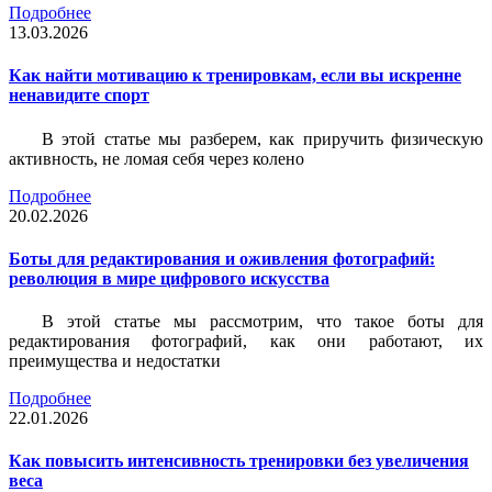
Подробнее
13.03.2026
Как найти мотивацию к тренировкам, если вы искренне
ненавидите спорт
В этой статье мы разберем, как приручить физическую
активность, не ломая себя через колено
Подробнее
20.02.2026
Боты для редактирования и оживления фотографий:
революция в мире цифрового искусства
В этой статье мы рассмотрим, что такое боты для
редактирования фотографий, как они работают, их
преимущества и недостатки
Подробнее
22.01.2026
Как повысить интенсивность тренировки без увеличения
веса