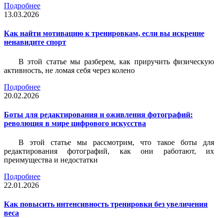
Подробнее
13.03.2026
Как найти мотивацию к тренировкам, если вы искренне
ненавидите спорт
В этой статье мы разберем, как приручить физическую
активность, не ломая себя через колено
Подробнее
20.02.2026
Боты для редактирования и оживления фотографий:
революция в мире цифрового искусства
В этой статье мы рассмотрим, что такое боты для
редактирования фотографий, как они работают, их
преимущества и недостатки
Подробнее
22.01.2026
Как повысить интенсивность тренировки без увеличения
веса