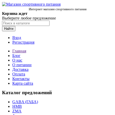
Интернет магазин спортивного питания
Корзина ждет
Выберите любое предложение
Найти
Вход
Регистрация
Главная
Блог
О нас
О питании
Доставка
Оплата
Контакты
Карта сайта
Каталог предложений
GABA (ГАБА)
HMB
ZMA