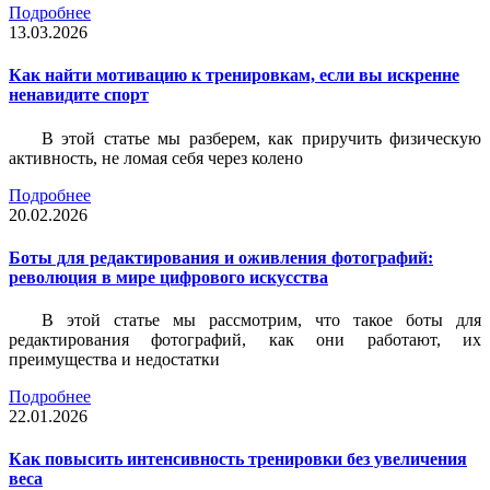
Подробнее
13.03.2026
Как найти мотивацию к тренировкам, если вы искренне
ненавидите спорт
В этой статье мы разберем, как приручить физическую
активность, не ломая себя через колено
Подробнее
20.02.2026
Боты для редактирования и оживления фотографий:
революция в мире цифрового искусства
В этой статье мы рассмотрим, что такое боты для
редактирования фотографий, как они работают, их
преимущества и недостатки
Подробнее
22.01.2026
Как повысить интенсивность тренировки без увеличения
веса