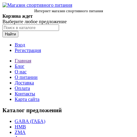
Интернет магазин спортивного питания
Корзина ждет
Выберите любое предложение
Найти
Вход
Регистрация
Главная
Блог
О нас
О питании
Доставка
Оплата
Контакты
Карта сайта
Каталог предложений
GABA (ГАБА)
HMB
ZMA