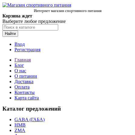
Интернет магазин спортивного питания
Корзина ждет
Выберите любое предложение
Найти
Вход
Регистрация
Главная
Блог
О нас
О питании
Доставка
Оплата
Контакты
Карта сайта
Каталог предложений
GABA (ГАБА)
HMB
ZMA