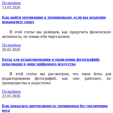
Подробнее
13.03.2026
Как найти мотивацию к тренировкам, если вы искренне
ненавидите спорт
В этой статье мы разберем, как приручить физическую
активность, не ломая себя через колено
Подробнее
20.02.2026
Боты для редактирования и оживления фотографий:
революция в мире цифрового искусства
В этой статье мы рассмотрим, что такое боты для
редактирования фотографий, как они работают, их
преимущества и недостатки
Подробнее
22.01.2026
Как повысить интенсивность тренировки без увеличения
веса