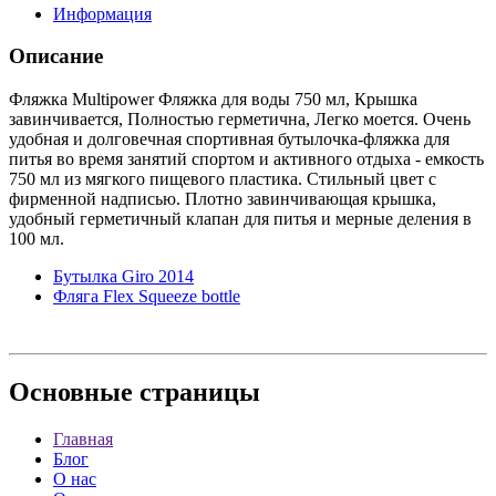
Информация
Описание
Фляжка Multipower Фляжка для воды 750 мл, Крышка
завинчивается, Полностью герметична, Легко моется. Очень
удобная и долговечная спортивная бутылочка-фляжка для
питья во время занятий спортом и активного отдыха - емкость
750 мл из мягкого пищевого пластика. Стильный цвет с
фирменной надписью. Плотно завинчивающая крышка,
удобный герметичный клапан для питья и мерные деления в
100 мл.
Бутылка Giro 2014
Фляга Flex Squeeze bottle
Основные
страницы
Главная
Блог
О нас