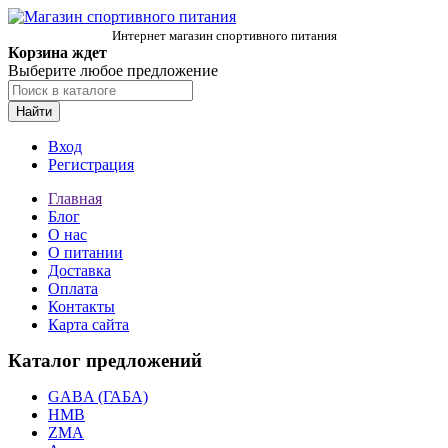
Интернет магазин спортивного питания
Корзина ждет
Выберите любое предложение
Найти
Вход
Регистрация
Главная
Блог
О нас
О питании
Доставка
Оплата
Контакты
Карта сайта
Каталог предложений
GABA (ГАБА)
HMB
ZMA