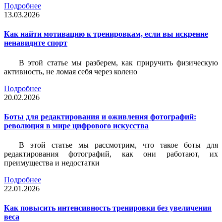
Подробнее
13.03.2026
Как найти мотивацию к тренировкам, если вы искренне
ненавидите спорт
В этой статье мы разберем, как приручить физическую
активность, не ломая себя через колено
Подробнее
20.02.2026
Боты для редактирования и оживления фотографий:
революция в мире цифрового искусства
В этой статье мы рассмотрим, что такое боты для
редактирования фотографий, как они работают, их
преимущества и недостатки
Подробнее
22.01.2026
Как повысить интенсивность тренировки без увеличения
веса