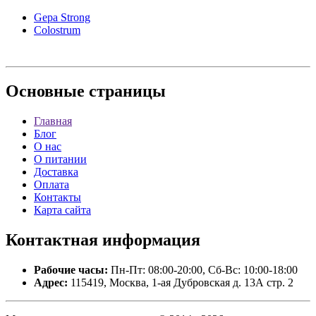
Gepa Strong
Colostrum
Основные
страницы
Главная
Блог
О нас
О питании
Доставка
Оплата
Контакты
Карта сайта
Контактная
информация
Рабочие часы:
Пн-Пт: 08:00-20:00, Сб-Вс: 10:00-18:00
Адрес:
115419, Москва, 1-ая Дубровская д. 13А стр. 2