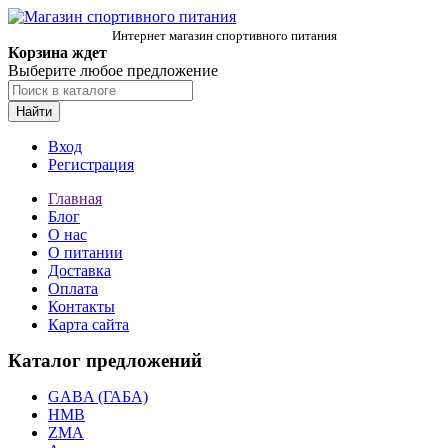
Интернет магазин спортивного питания
Корзина ждет
Выберите любое предложение
Найти
Вход
Регистрация
Главная
Блог
О нас
О питании
Доставка
Оплата
Контакты
Карта сайта
Каталог предложений
GABA (ГАБА)
HMB
ZMA