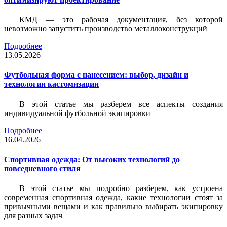
КМД — это рабочая документация, без которой
невозможно запустить производство металлоконструкций
Подробнее
13.05.2026
Футбольная форма с нанесением: выбор, дизайн и
технологии кастомизации
В этой статье мы разберем все аспекты создания
индивидуальной футбольной экипировки
Подробнее
16.04.2026
Спортивная одежда: От высоких технологий до
повседневного стиля
В этой статье мы подробно разберем, как устроена
современная спортивная одежда, какие технологии стоят за
привычными вещами и как правильно выбирать экипировку
для разных задач