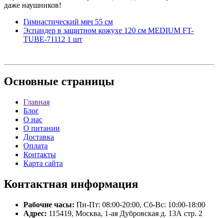
даже наушников!
Гимнастический мяч 55 см
Эспандер в защитном кожухе 120 см MEDIUM FT-
TUBE-71112 1 шт
Основные
страницы
Главная
Блог
О нас
О питании
Доставка
Оплата
Контакты
Карта сайта
Контактная
информация
Рабочие часы:
Пн-Пт: 08:00-20:00, Сб-Вс: 10:00-18:00
Адрес:
115419, Москва, 1-ая Дубровская д. 13А стр. 2