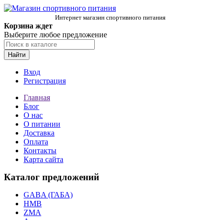
Интернет магазин спортивного питания
Корзина ждет
Выберите любое предложение
Найти
Вход
Регистрация
Главная
Блог
О нас
О питании
Доставка
Оплата
Контакты
Карта сайта
Каталог предложений
GABA (ГАБА)
HMB
ZMA