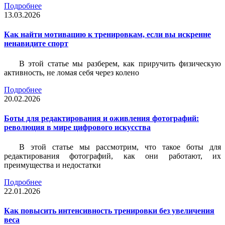
Подробнее
13.03.2026
Как найти мотивацию к тренировкам, если вы искренне
ненавидите спорт
В этой статье мы разберем, как приручить физическую
активность, не ломая себя через колено
Подробнее
20.02.2026
Боты для редактирования и оживления фотографий:
революция в мире цифрового искусства
В этой статье мы рассмотрим, что такое боты для
редактирования фотографий, как они работают, их
преимущества и недостатки
Подробнее
22.01.2026
Как повысить интенсивность тренировки без увеличения
веса