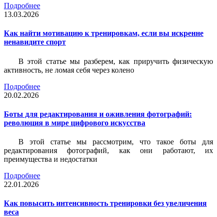
Подробнее
13.03.2026
Как найти мотивацию к тренировкам, если вы искренне
ненавидите спорт
В этой статье мы разберем, как приручить физическую
активность, не ломая себя через колено
Подробнее
20.02.2026
Боты для редактирования и оживления фотографий:
революция в мире цифрового искусства
В этой статье мы рассмотрим, что такое боты для
редактирования фотографий, как они работают, их
преимущества и недостатки
Подробнее
22.01.2026
Как повысить интенсивность тренировки без увеличения
веса