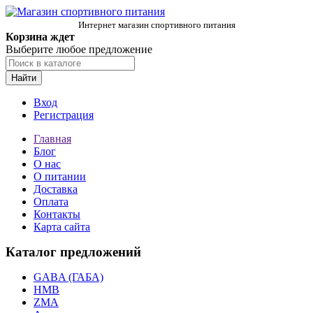
Интернет магазин спортивного питания
Корзина ждет
Выберите любое предложение
Найти
Вход
Регистрация
Главная
Блог
О нас
О питании
Доставка
Оплата
Контакты
Карта сайта
Каталог предложений
GABA (ГАБА)
HMB
ZMA