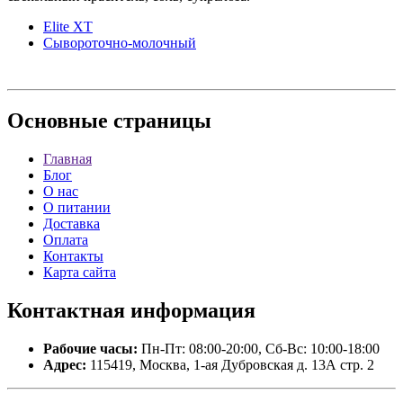
Elite XT
Сывороточно-молочный
Основные
страницы
Главная
Блог
О нас
О питании
Доставка
Оплата
Контакты
Карта сайта
Контактная
информация
Рабочие часы:
Пн-Пт: 08:00-20:00, Сб-Вс: 10:00-18:00
Адрес:
115419, Москва, 1-ая Дубровская д. 13А стр. 2