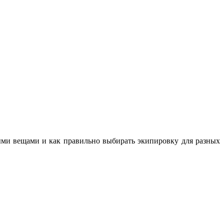
ными вещами и как правильно выбирать экипировку для разных