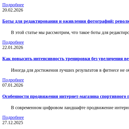
Подробнее
20.02.2026
Боты для редактирования и оживления фотографий: револю
В этой статье мы рассмотрим, что такое боты для редакти
Подробнее
22.01.2026
Как повысить интенсивность тренировки без увеличения ве
Иногда для достижения лучших результатов в фитнесе не о
Подробнее
07.01.2026
Особенности продвижения интернет-магазина спортивного 
В современном цифровом ландшафте продвижение интерне
Подробнее
27.12.2025