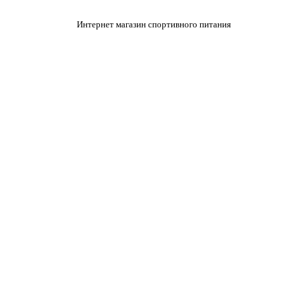
Интернет магазин спортивного питания