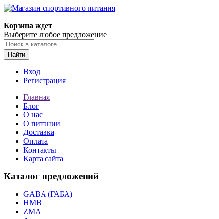
Корзина ждет
Выберите любое предложение
Найти
Вход
Регистрация
Главная
Блог
О нас
О питании
Доставка
Оплата
Контакты
Карта сайта
Каталог предложений
GABA (ГАБА)
HMB
ZMA