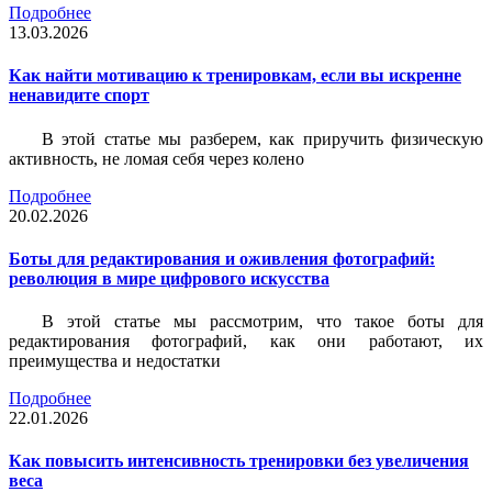
Подробнее
13.03.2026
Как найти мотивацию к тренировкам, если вы искренне
ненавидите спорт
В этой статье мы разберем, как приручить физическую
активность, не ломая себя через колено
Подробнее
20.02.2026
Боты для редактирования и оживления фотографий:
революция в мире цифрового искусства
В этой статье мы рассмотрим, что такое боты для
редактирования фотографий, как они работают, их
преимущества и недостатки
Подробнее
22.01.2026
Как повысить интенсивность тренировки без увеличения
веса