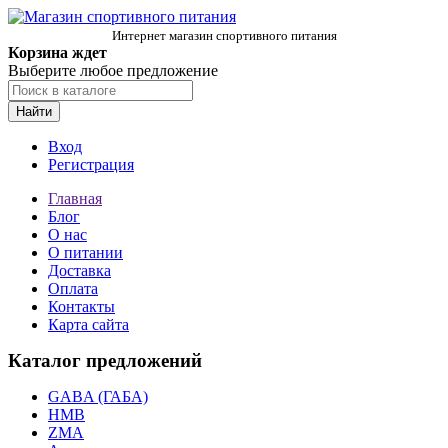
Интернет магазин спортивного питания
Корзина ждет
Выберите любое предложение
Найти
Вход
Регистрация
Главная
Блог
О нас
О питании
Доставка
Оплата
Контакты
Карта сайта
Каталог предложений
GABA (ГАБА)
HMB
ZMA