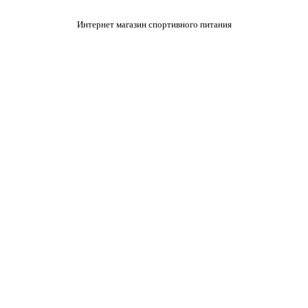
Интернет магазин спортивного питания