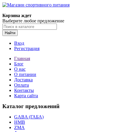
Корзина ждет
Выберите любое предложение
Найти
Вход
Регистрация
Главная
Блог
О нас
О питании
Доставка
Оплата
Контакты
Карта сайта
Каталог предложений
GABA (ГАБА)
HMB
ZMA