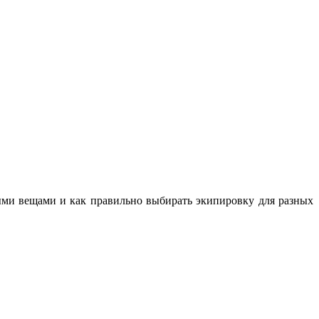
ными вещами и как правильно выбирать экипировку для разных