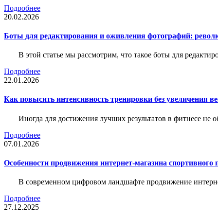
Подробнее
20.02.2026
Боты для редактирования и оживления фотографий: револю
В этой статье мы рассмотрим, что такое боты для редакти
Подробнее
22.01.2026
Как повысить интенсивность тренировки без увеличения ве
Иногда для достижения лучших результатов в фитнесе не о
Подробнее
07.01.2026
Особенности продвижения интернет-магазина спортивного 
В современном цифровом ландшафте продвижение интерне
Подробнее
27.12.2025