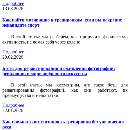
Подробнее
13.03.2026
Как найти мотивацию к тренировкам, если вы искренне
ненавидите спорт
В этой статье мы разберем, как приручить физическую
активность, не ломая себя через колено
Подробнее
20.02.2026
Боты для редактирования и оживления фотографий:
революция в мире цифрового искусства
В этой статье мы рассмотрим, что такое боты для
редактирования фотографий, как они работают, их
преимущества и недостатки
Подробнее
22.01.2026
Как повысить интенсивность тренировки без увеличения
веса