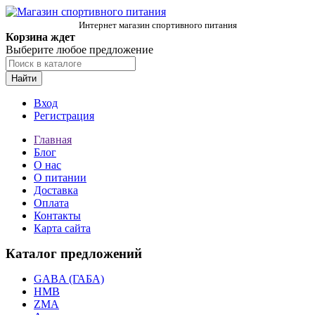
Интернет магазин спортивного питания
Корзина ждет
Выберите любое предложение
Найти
Вход
Регистрация
Главная
Блог
О нас
О питании
Доставка
Оплата
Контакты
Карта сайта
Каталог предложений
GABA (ГАБА)
HMB
ZMA