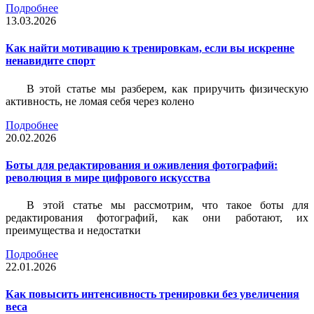
Подробнее
13.03.2026
Как найти мотивацию к тренировкам, если вы искренне
ненавидите спорт
В этой статье мы разберем, как приручить физическую
активность, не ломая себя через колено
Подробнее
20.02.2026
Боты для редактирования и оживления фотографий:
революция в мире цифрового искусства
В этой статье мы рассмотрим, что такое боты для
редактирования фотографий, как они работают, их
преимущества и недостатки
Подробнее
22.01.2026
Как повысить интенсивность тренировки без увеличения
веса