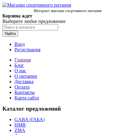
Интернет магазин спортивного питания
Корзина ждет
Выберите любое предложение
Найти
Вход
Регистрация
Главная
Блог
О нас
О питании
Доставка
Оплата
Контакты
Карта сайта
Каталог предложений
GABA (ГАБА)
HMB
ZMA