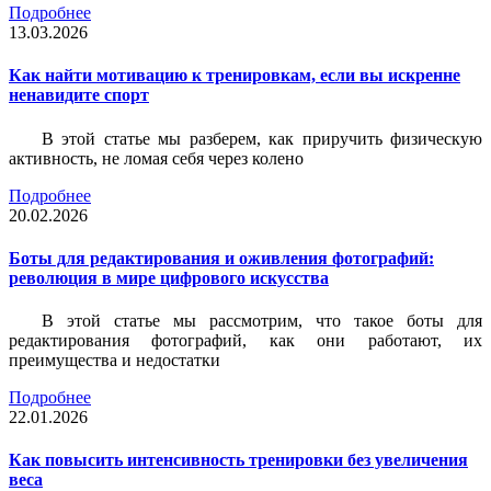
Подробнее
13.03.2026
Как найти мотивацию к тренировкам, если вы искренне
ненавидите спорт
В этой статье мы разберем, как приручить физическую
активность, не ломая себя через колено
Подробнее
20.02.2026
Боты для редактирования и оживления фотографий:
революция в мире цифрового искусства
В этой статье мы рассмотрим, что такое боты для
редактирования фотографий, как они работают, их
преимущества и недостатки
Подробнее
22.01.2026
Как повысить интенсивность тренировки без увеличения
веса