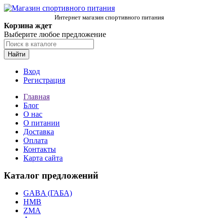
Интернет магазин спортивного питания
Корзина ждет
Выберите любое предложение
Найти
Вход
Регистрация
Главная
Блог
О нас
О питании
Доставка
Оплата
Контакты
Карта сайта
Каталог предложений
GABA (ГАБА)
HMB
ZMA