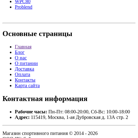
WPC80
Problend
Основные
страницы
Главная
Блог
О нас
О питании
Доставка
Оплата
Контакты
Карта сайта
Контактная
информация
Рабочие часы:
Пн-Пт: 08:00-20:00, Сб-Вс: 10:00-18:00
Адрес:
115419, Москва, 1-ая Дубровская д. 13А стр. 2
Магазин спортивного питания © 2014 - 2026