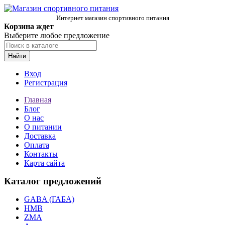
Интернет магазин спортивного питания
Корзина ждет
Выберите любое предложение
Найти
Вход
Регистрация
Главная
Блог
О нас
О питании
Доставка
Оплата
Контакты
Карта сайта
Каталог предложений
GABA (ГАБА)
HMB
ZMA