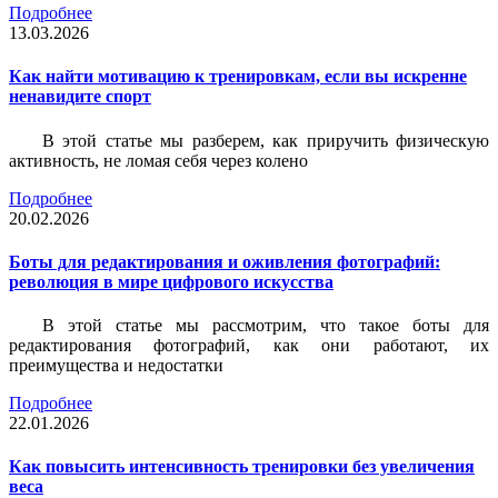
Подробнее
13.03.2026
Как найти мотивацию к тренировкам, если вы искренне
ненавидите спорт
В этой статье мы разберем, как приручить физическую
активность, не ломая себя через колено
Подробнее
20.02.2026
Боты для редактирования и оживления фотографий:
революция в мире цифрового искусства
В этой статье мы рассмотрим, что такое боты для
редактирования фотографий, как они работают, их
преимущества и недостатки
Подробнее
22.01.2026
Как повысить интенсивность тренировки без увеличения
веса