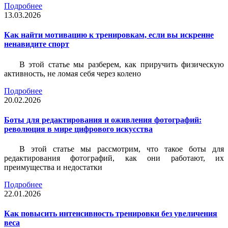
Подробнее
13.03.2026
Как найти мотивацию к тренировкам, если вы искренне
ненавидите спорт
В этой статье мы разберем, как приручить физическую
активность, не ломая себя через колено
Подробнее
20.02.2026
Боты для редактирования и оживления фотографий:
революция в мире цифрового искусства
В этой статье мы рассмотрим, что такое боты для
редактирования фотографий, как они работают, их
преимущества и недостатки
Подробнее
22.01.2026
Как повысить интенсивность тренировки без увеличения
веса