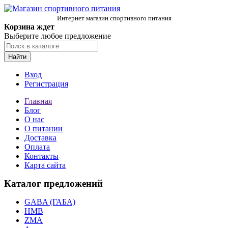
Интернет магазин спортивного питания
Корзина ждет
Выберите любое предложение
Найти
Вход
Регистрация
Главная
Блог
О нас
О питании
Доставка
Оплата
Контакты
Карта сайта
Каталог предложений
GABA (ГАБА)
HMB
ZMA