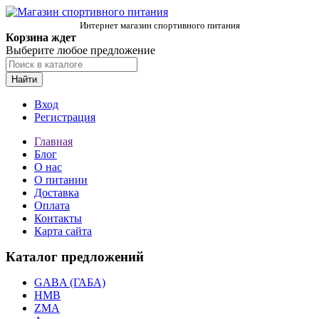
Интернет магазин спортивного питания
Корзина ждет
Выберите любое предложение
Найти
Вход
Регистрация
Главная
Блог
О нас
О питании
Доставка
Оплата
Контакты
Карта сайта
Каталог предложений
GABA (ГАБА)
HMB
ZMA