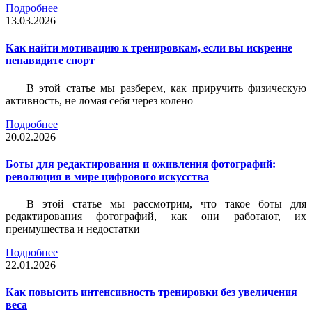
Подробнее
13.03.2026
Как найти мотивацию к тренировкам, если вы искренне
ненавидите спорт
В этой статье мы разберем, как приручить физическую
активность, не ломая себя через колено
Подробнее
20.02.2026
Боты для редактирования и оживления фотографий:
революция в мире цифрового искусства
В этой статье мы рассмотрим, что такое боты для
редактирования фотографий, как они работают, их
преимущества и недостатки
Подробнее
22.01.2026
Как повысить интенсивность тренировки без увеличения
веса