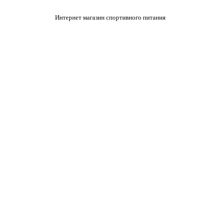
Интернет магазин спортивного питания