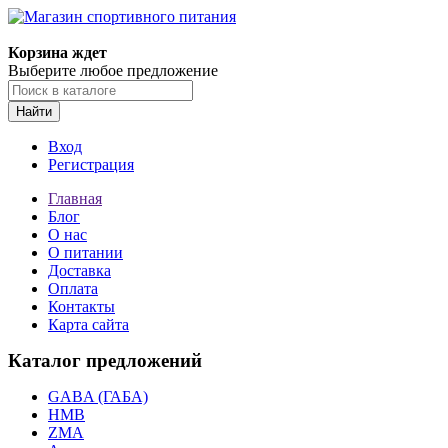
Корзина ждет
Выберите любое предложение
Найти
Вход
Регистрация
Главная
Блог
О нас
О питании
Доставка
Оплата
Контакты
Карта сайта
Каталог предложений
GABA (ГАБА)
HMB
ZMA