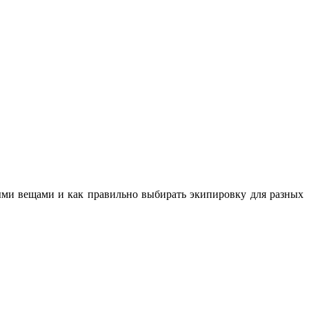
ными вещами и как правильно выбирать экипировку для разных