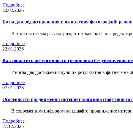
Подробнее
20.02.2026
Боты для редактирования и оживления фотографий: револю
В этой статье мы рассмотрим, что такое боты для редакти
Подробнее
22.01.2026
Как повысить интенсивность тренировки без увеличения ве
Иногда для достижения лучших результатов в фитнесе не о
Подробнее
07.01.2026
Особенности продвижения интернет-магазина спортивного 
В современном цифровом ландшафте продвижение интерне
Подробнее
27.12.2025