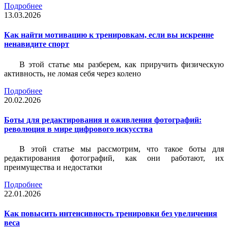
Подробнее
13.03.2026
Как найти мотивацию к тренировкам, если вы искренне
ненавидите спорт
В этой статье мы разберем, как приручить физическую
активность, не ломая себя через колено
Подробнее
20.02.2026
Боты для редактирования и оживления фотографий:
революция в мире цифрового искусства
В этой статье мы рассмотрим, что такое боты для
редактирования фотографий, как они работают, их
преимущества и недостатки
Подробнее
22.01.2026
Как повысить интенсивность тренировки без увеличения
веса