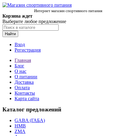
Интернет магазин спортивного питания
Корзина ждет
Выберите любое предложение
Найти
Вход
Регистрация
Главная
Блог
О нас
О питании
Доставка
Оплата
Контакты
Карта сайта
Каталог предложений
GABA (ГАБА)
HMB
ZMA