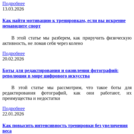
Подробнее
13.03.2026
Как найти мотивацию к тренировкам, если вы искренне
ненавидите спорт
В этой статье мы разберем, как приручить физическую
активность, не ломая себя через колено
Подробнее
20.02.2026
Боты для редактирования и оживления фотографий:
революция в мире цифрового искусства
В этой статье мы рассмотрим, что такое боты для
редактирования фотографий, как они работают, их
преимущества и недостатки
Подробнее
22.01.2026
Как повысить интенсивность тренировки без увеличения
веса