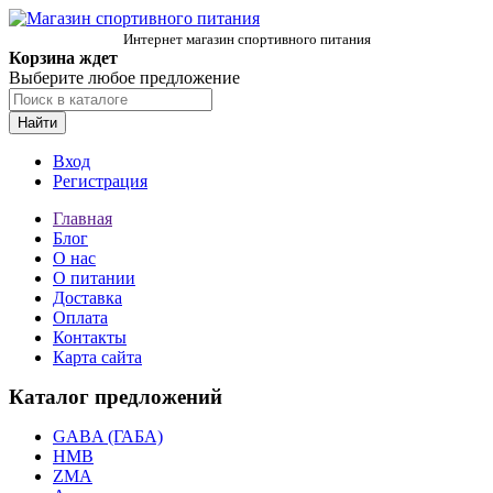
Интернет магазин спортивного питания
Корзина ждет
Выберите любое предложение
Найти
Вход
Регистрация
Главная
Блог
О нас
О питании
Доставка
Оплата
Контакты
Карта сайта
Каталог предложений
GABA (ГАБА)
HMB
ZMA