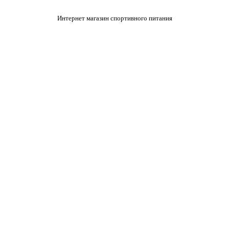
Интернет магазин спортивного питания