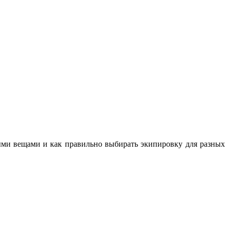
ными вещами и как правильно выбирать экипировку для разных