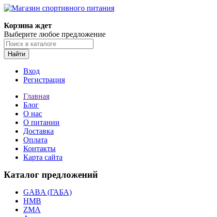
Корзина ждет
Выберите любое предложение
Найти
Вход
Регистрация
Главная
Блог
О нас
О питании
Доставка
Оплата
Контакты
Карта сайта
Каталог предложений
GABA (ГАБА)
HMB
ZMA