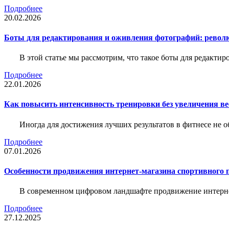
Подробнее
20.02.2026
Боты для редактирования и оживления фотографий: револю
В этой статье мы рассмотрим, что такое боты для редакти
Подробнее
22.01.2026
Как повысить интенсивность тренировки без увеличения ве
Иногда для достижения лучших результатов в фитнесе не о
Подробнее
07.01.2026
Особенности продвижения интернет-магазина спортивного 
В современном цифровом ландшафте продвижение интерне
Подробнее
27.12.2025