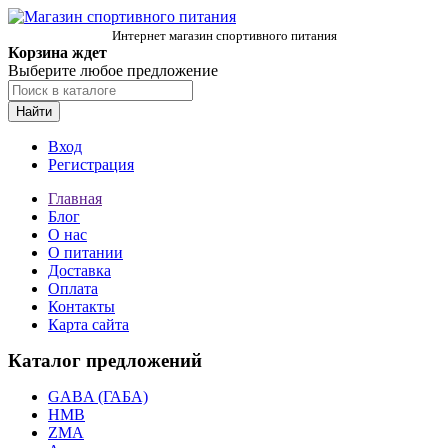
Интернет магазин спортивного питания
Корзина ждет
Выберите любое предложение
Найти
Вход
Регистрация
Главная
Блог
О нас
О питании
Доставка
Оплата
Контакты
Карта сайта
Каталог предложений
GABA (ГАБА)
HMB
ZMA