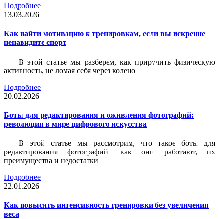
Подробнее
13.03.2026
Как найти мотивацию к тренировкам, если вы искренне
ненавидите спорт
В этой статье мы разберем, как приручить физическую
активность, не ломая себя через колено
Подробнее
20.02.2026
Боты для редактирования и оживления фотографий:
революция в мире цифрового искусства
В этой статье мы рассмотрим, что такое боты для
редактирования фотографий, как они работают, их
преимущества и недостатки
Подробнее
22.01.2026
Как повысить интенсивность тренировки без увеличения
веса